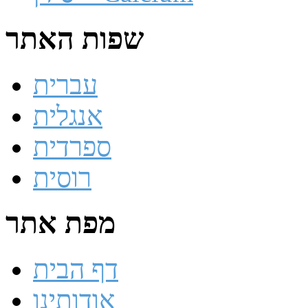
שפות האתר
עברית
אנגלית
ספרדית
רוסית
מפת אתר
דף הבית
אודותינו