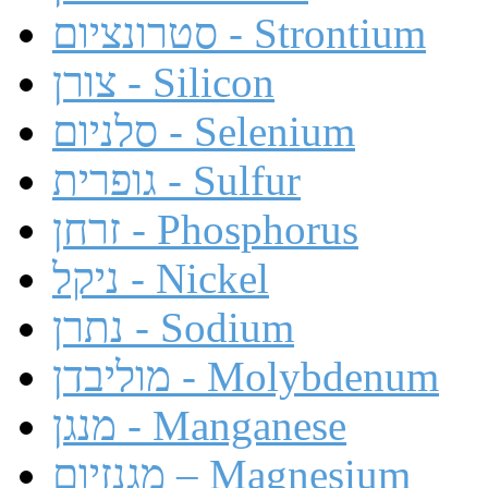
סטרונציום - Strontium
צורן - Silicon
סלניום - Selenium
גופרית - Sulfur
זרחן - Phosphorus
ניקל - Nickel
נתרן - Sodium
מוליבדן - Molybdenum
מנגן - Manganese
מגנזיום – Magnesium