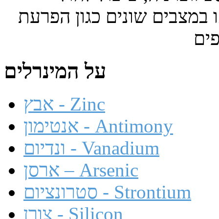
ו במצבים שונים כגון הפרעת
על המינרלים
אבץ - Zinc
אנטימון - Antimony
ונדיום - Vanadium
ארסן – Arsenic
סטרונציום - Strontium
צורן - Silicon