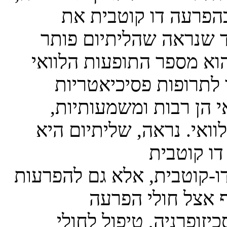
הפרעה דו קוטבית את
עד שנראה שהליתיום פותר
וא מספר התופעות הלוואי
 לתרופות פסיכיאטריות
 הן רבות ומשמעותיות,
וואי. נראה, שליתיום היא
דו-קוטבית, אלא גם להפרעות
סף אצל חולי הפרעה
יזופרניה, טיפול לחולי