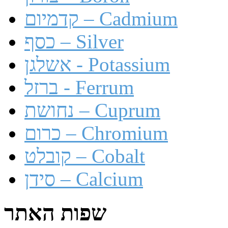
קדמיום – Cadmium
כסף – Silver
אשלגן - Potassium
ברזל - Ferrum
נחושת – Cuprum
כרום – Chromium
קובלט – Cobalt
סידן – Calcium
שפות האתר