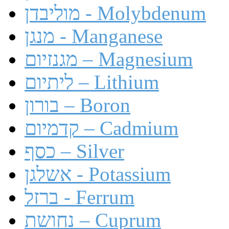
מוליבדן - Molybdenum
מנגן - Manganese
מגנזיום – Magnesium
ליתיום – Lithium
בורון – Boron
קדמיום – Cadmium
כסף – Silver
אשלגן - Potassium
ברזל - Ferrum
נחושת – Cuprum