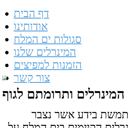
דף הבית
אודותינו
סגולות ים המלח
המינרלים שלנו
הזמנות למפיצים
צור קשר
המינרלים ותרומתם לגוף
משת בידע אשר נצבר
על המינרלים הקיימים בים המלח על