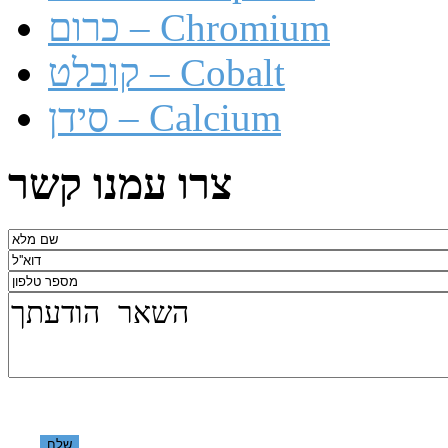
כרום – Chromium
קובלט – Cobalt
סידן – Calcium
צרו עמנו קשר
שלח