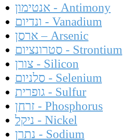
אנטימון - Antimony
ונדיום - Vanadium
ארסן – Arsenic
סטרונציום - Strontium
צורן - Silicon
סלניום - Selenium
גופרית - Sulfur
זרחן - Phosphorus
ניקל - Nickel
נתרן - Sodium