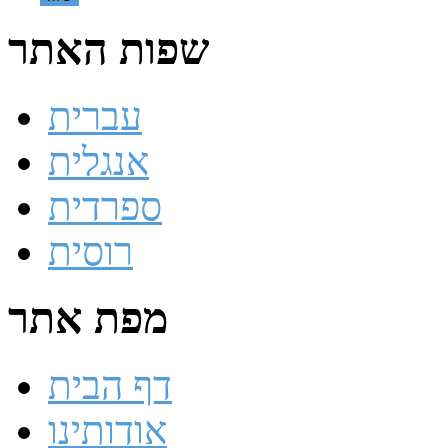
שפות האתר
עברית
אנגלית
ספרדית
רוסית
מפת אתר
דף הבית
אודותינו