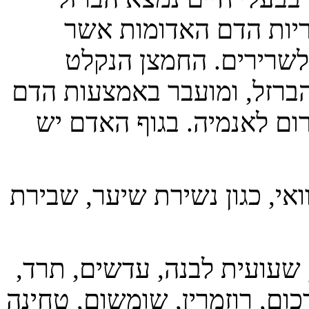
וריות הדם האדומות אשר
לשרירים. החמצן הנקלט
הברזל, ומועבר באמצעות הדם
רום לאנמיה. בגוף האדם יש
ואי, כגון נשירת שיער, שבירת
, שעועית לבנה, עדשים, תרד,
רכום, רוזמרין, שומשום, טחינה