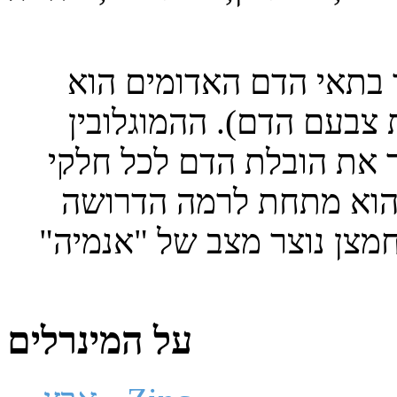
בתאי הדם האדומים הוא
 צבעם הדם). ההמוגלובין
את הובלת הדם לכל חלקי
 הוא מתחת לרמה הדרושה
מצן נוצר מצב של "אנמיה"
על המינרלים