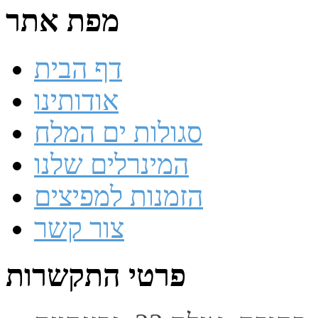
מפת אתר
דף הבית
אודותינו
סגולות ים המלח
המינרלים שלנו
הזמנות למפיצים
צור קשר
פרטי התקשרות