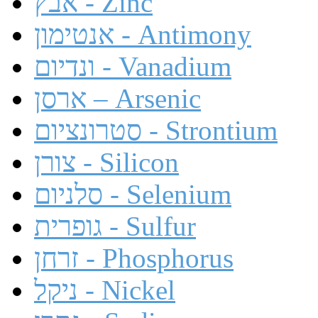
אבץ - Zinc
אנטימון - Antimony
ונדיום - Vanadium
ארסן – Arsenic
סטרונציום - Strontium
צורן - Silicon
סלניום - Selenium
גופרית - Sulfur
זרחן - Phosphorus
ניקל - Nickel